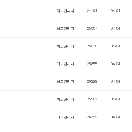
최고관리자
24194
04-04
최고관리자
25007
04-04
최고관리자
25010
04-04
최고관리자
25655
04-04
최고관리자
26228
04-04
최고관리자
25563
04-04
최고관리자
26299
04-04