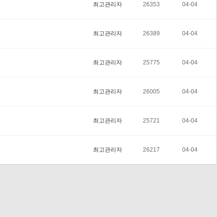
최고관리자
26353
04-04
최고관리자
26389
04-04
최고관리자
25775
04-04
최고관리자
26005
04-04
최고관리자
25721
04-04
최고관리자
26217
04-04