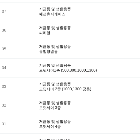
저금통 및 생활용품
37
패션휴지케이스
저금통 및 생활용품
36
씨리얼
저금통 및 생활용품
35
듀얼양념통
저금통 및 생활용품
34
오딧세이1종 (500,800,1000,1300)
저금통 및 생활용품
33
오딧세이 2종 (1000,1300 공용)
저금통 및 생활용품
32
오딧세이 3종
저금통 및 생활용품
31
오딧세이 4종