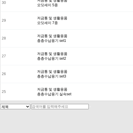
저금통 및 생활용품
30
오딧세이 5종
저금통 및 생활용품
29
오딧세이 7종
저금통 및 생활용품
28
층층수납용기 set1
저금통 및 생활용품
27
층층수납용기 set2
저금통 및 생활용품
26
층층수납용기 set3
저금통 및 생활용품
25
층층수납용기 실속set
맨끝